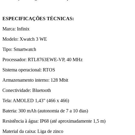
ESPECIFICAÇÕES TÉCNICAS:
Marca: Infinix
Modelo: Xwatch 3 WE
Tipo: Smartwatch
Processador: RTL8763EWE-VP, 40 MHz
Sistema operacional: RTOS
Armazenamento interno: 128 Mbit
Conectividade: Bluetooth
Tela: AMOLED 1,43" (466 x 466)
Bateria: 300 mAh (autonomia de 7 a 10 dias)
Resistência à água: IP68 (até aproximadamente 1,5 m)
Material da caixa: Liga de zinco