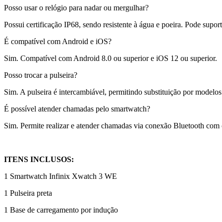
Posso usar o relógio para nadar ou mergulhar?
Possui certificação IP68, sendo resistente à água e poeira. Pode supo
É compatível com Android e iOS?
Sim. Compatível com Android 8.0 ou superior e iOS 12 ou superior.
Posso trocar a pulseira?
Sim. A pulseira é intercambiável, permitindo substituição por modelos
É possível atender chamadas pelo smartwatch?
Sim. Permite realizar e atender chamadas via conexão Bluetooth com o
ITENS INCLUSOS:
1 Smartwatch Infinix Xwatch 3 WE
1 Pulseira preta
1 Base de carregamento por indução