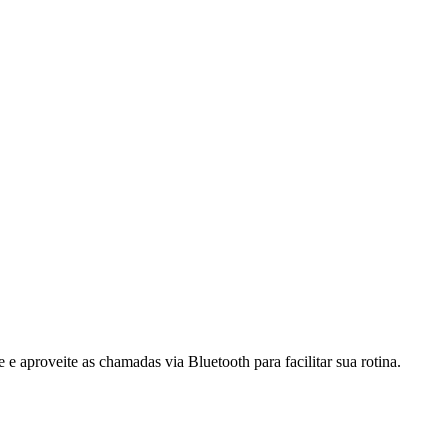
aproveite as chamadas via Bluetooth para facilitar sua rotina.