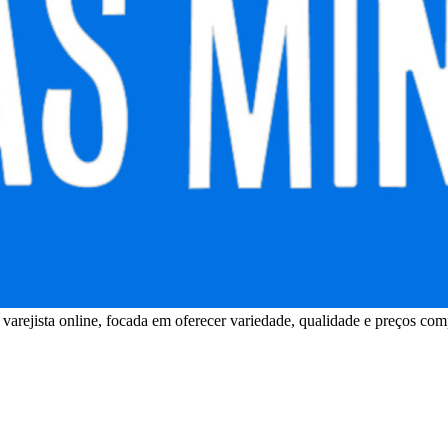
arejista online, focada em oferecer variedade, qualidade e preços com