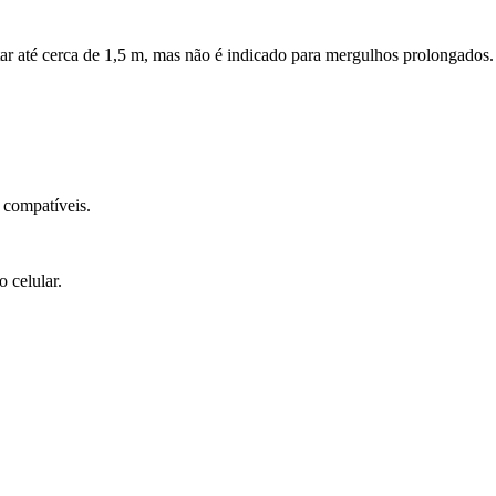
rtar até cerca de 1,5 m, mas não é indicado para mergulhos prolongados.
 compatíveis.
 celular.