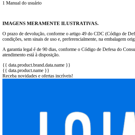
1 Manual do usuário
IMAGENS MERAMENTE ILUSTRATIVAS.
O prazo de devolução, conforme o artigo 49 do CDC (Código de Defes
condições, sem sinais de uso e, preferencialmente, na embalagem ori
A garantia legal é de 90 dias, conforme o Código de Defesa do Consum
atendimento está à disposição.
{{ data.product.brand.data.name }}
{{ data.product.name }}
Receba novidades e ofertas incríveis!