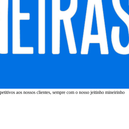
petitivos aos nossos clientes, sempre com o nosso jeitinho mineirinho