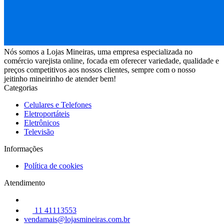
Nós somos a Lojas Mineiras, uma empresa especializada no
comércio varejista online, focada em oferecer variedade, qualidade e
preços competitivos aos nossos clientes, sempre com o nosso
jeitinho mineirinho de atender bem!
Categorias
Celulares e Telefones
Eletroportáteis
Eletrônicos
Televisão
Informações
Política de cookies
Atendimento
11 41113553
vendamais@lojasmineiras.com.br