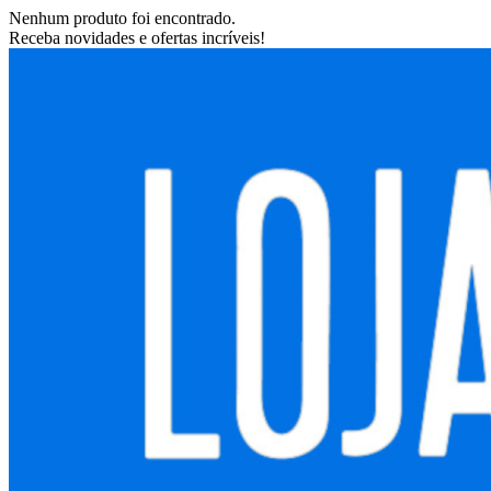
Nenhum produto foi encontrado.
Receba novidades e ofertas incríveis!