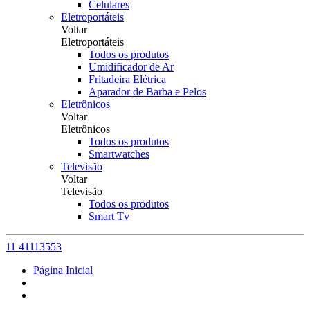
Celulares
Eletroportáteis
Voltar
Eletroportáteis
Todos os produtos
Umidificador de Ar
Fritadeira Elétrica
Aparador de Barba e Pelos
Eletrônicos
Voltar
Eletrônicos
Todos os produtos
Smartwatches
Televisão
Voltar
Televisão
Todos os produtos
Smart Tv
11 41113553
Página Inicial