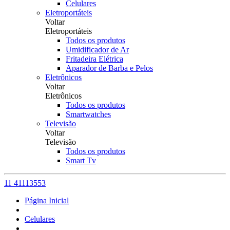
Celulares
Eletroportáteis
Voltar
Eletroportáteis
Todos os produtos
Umidificador de Ar
Fritadeira Elétrica
Aparador de Barba e Pelos
Eletrônicos
Voltar
Eletrônicos
Todos os produtos
Smartwatches
Televisão
Voltar
Televisão
Todos os produtos
Smart Tv
11 41113553
Página Inicial
Celulares