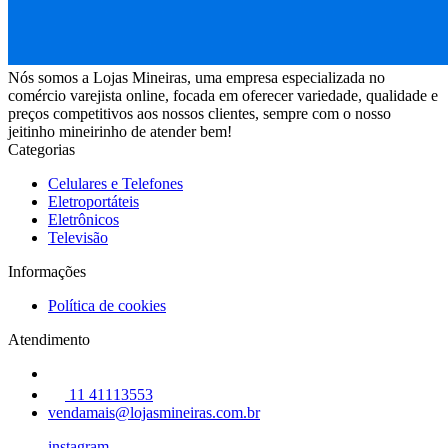
Nós somos a Lojas Mineiras, uma empresa especializada no
comércio varejista online, focada em oferecer variedade, qualidade e
preços competitivos aos nossos clientes, sempre com o nosso
jeitinho mineirinho de atender bem!
Categorias
Celulares e Telefones
Eletroportáteis
Eletrônicos
Televisão
Informações
Política de cookies
Atendimento
11 41113553
vendamais@lojasmineiras.com.br
instagram