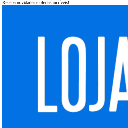
Receba novidades e ofertas incríveis!