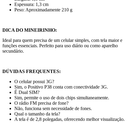
Espessura: 1,3 cm
Peso: Aproximadamente 210 g
DICA DO MINEIRINHO:
Ideal para quem precisa de um celular simples, com tela maior e
funções essenciais. Perfeito para uso diário ou como aparelho
secundário.
DÚVIDAS FREQUENTES:
O celular possui 3G?
Sim, o Positivo P38 conta com conectividade 3G.
É Dual SIM?
Sim, permite o uso de dois chips simultaneamente.
O rádio FM precisa de fone?
Não, funciona sem necessidade de fones.
Qual o tamanho da tela?
A tela é de 2,8 polegadas, oferecendo melhor visualização.