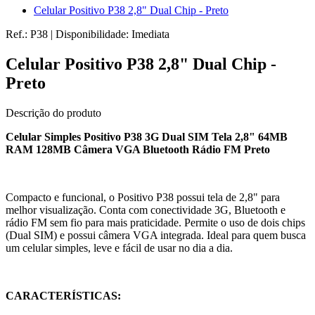
Celular Positivo P38 2,8" Dual Chip - Preto
Ref.:
P38
|
Disponibilidade:
Imediata
Celular Positivo P38 2,8" Dual Chip -
Preto
Descrição do produto
Celular Simples Positivo P38 3G Dual SIM Tela 2,8" 64MB
RAM 128MB Câmera VGA Bluetooth Rádio FM Preto
Compacto e funcional, o Positivo P38 possui tela de 2,8" para
melhor visualização. Conta com conectividade 3G, Bluetooth e
rádio FM sem fio para mais praticidade. Permite o uso de dois chips
(Dual SIM) e possui câmera VGA integrada. Ideal para quem busca
um celular simples, leve e fácil de usar no dia a dia.
CARACTERÍSTICAS: